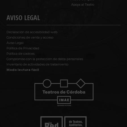
Apoya al Teatro
AVISO LEGAL
Declaración de accesibilidad web
Condiciones de venta y acceso
Aviso Legal
Política de Privacidad
Política de cookies
Compromiso con la protección de datos personales
Inventario de actividades de tratamiento
Modo lectura fácil