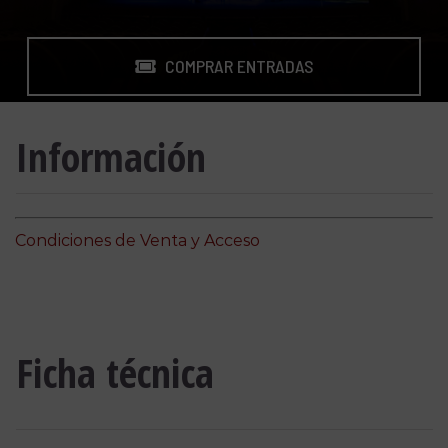
COMPRAR ENTRADAS
Información
Condiciones de Venta y Acceso
Ficha técnica