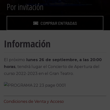
Por invitación
COMPRAR ENTRADAS
Información
El próximo
lunes 26 de septiembre, a las 20:00
horas
, tendrá lugar el Concierto de Apertura del
curso 2022-2023 en el Gran Teatro.
Condiciones de Venta y Acceso