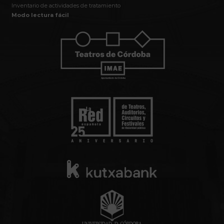
Inventario de actividades de tratamiento
Modo lectura fácil