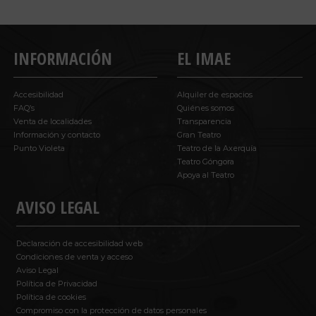
INFORMACIÓN
EL IMAE
Accesibilidad
Alquiler de espacios
FAQ’s
Quiénes somos
Venta de localidades
Transparencia
Información y contacto
Gran Teatro
Punto Violeta
Teatro de la Axerquía
Teatro Góngora
Apoya al Teatro
AVISO LEGAL
Declaración de accesibilidad web
Condiciones de venta y acceso
Aviso Legal
Política de Privacidad
Política de cookies
Compromiso con la protección de datos personales