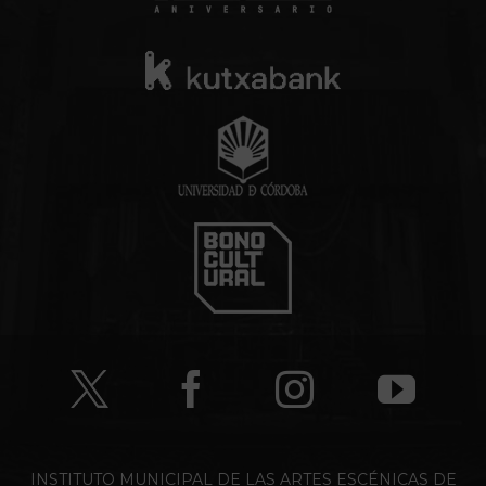
INSTITUTO MUNICIPAL DE LAS ARTES ESCÉNICAS DE