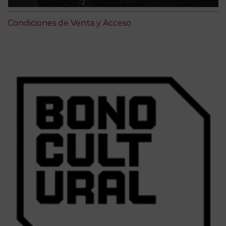
Condiciones de Venta y Acceso