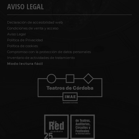
AVISO LEGAL
Declaración de accesibilidad web
Condiciones de venta y acceso
Aviso Legal
Política de Privacidad
Política de cookies
Compromiso con la protección de datos personales
Inventario de actividades de tratamiento
Modo lectura fácil