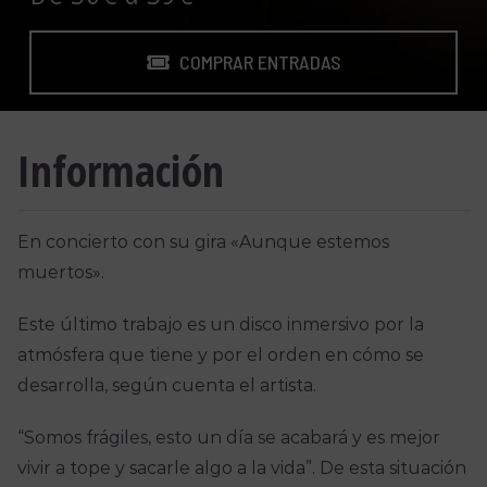
COMPRAR ENTRADAS
Información
En concierto con su gira «Aunque estemos
muertos».
Este último trabajo es un disco inmersivo por la
atmósfera que tiene y por el orden en cómo se
desarrolla, según cuenta el artista.
“Somos frágiles, esto un día se acabará y es mejor
vivir a tope y sacarle algo a la vida”. De esta situación