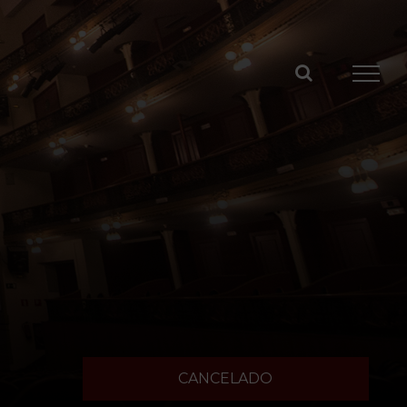
CANCELADO