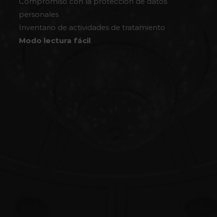
Compromiso con la protección de datos
personales
Inventario de actividades de tratamiento
Modo lectura fácil