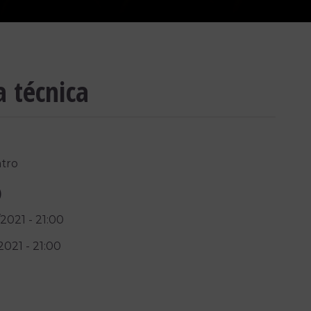
a técnica
tro
)
2021 -
21:00
2021 -
21:00