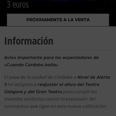
3 euros
PRÓXIMAMENTE A LA VENTA
Información
Aviso Importante para los espectadores de
«Cuando Córdoba baila»
El pase de la ciudad de Córdoba a
Nivel de Alerta
3
ha obligado a
reajustar el aforo del Teatro
Góngora y del Gran Teatro
para cumplir las
medidas sanitarias contra la expansión del
coronavirus que rigen en esta nueva calificación.