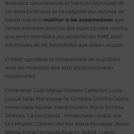
Ante esta circunstancia, el Instituto Municipal de
las Artes Escénicas se ve obligado por razones de
fuerza mayor a
reubicar a los espectadores
que
tienen entradas para los dos espectáculos citados,
que serán atendidos por personal del IMAE para
informarles de las localidades que deben ocupar.
El IMAE agradece la comprensión de su público
ante las molestias que esta situación pueda
ocasionarles.
Entrevistas: Juan Miguel Moreno Calderón, Lucía
Luque Salas, Merengue de Córdoba, Concha Calero,
Inmaculada Aguilar, Maica Moyano, María Dolores
Jiménez “La Cordobesa”, Inmaculada Cazalla, Ara
Leo Moyano, Carmen del Río, María Mondéjar, Belén
Ribera, María Fernanda Álvarez, Rafael Guerra