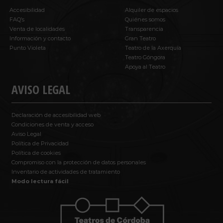
Accesibilidad
Alquiler de espacios
FAQ’s
Quiénes somos
Venta de localidades
Transparencia
Información y contacto
Gran Teatro
Punto Violeta
Teatro de la Axerquía
Teatro Góngora
Apoya al Teatro
AVISO LEGAL
Declaración de accesibilidad web
Condiciones de venta y acceso
Aviso Legal
Política de Privacidad
Política de cookies
Compromiso con la protección de datos personales
Inventario de actividades de tratamiento
Modo lectura fácil