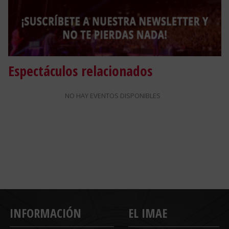
Espectáculos relacionados
NO HAY EVENTOS DISPONIBLES
INFORMACIÓN
EL IMAE