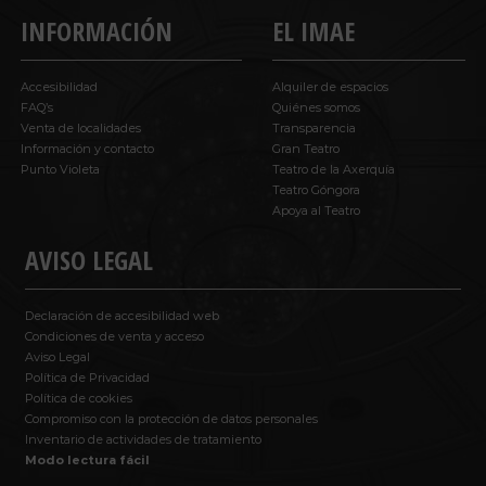
INFORMACIÓN
EL IMAE
Accesibilidad
Alquiler de espacios
FAQ’s
Quiénes somos
Venta de localidades
Transparencia
Información y contacto
Gran Teatro
Punto Violeta
Teatro de la Axerquía
Teatro Góngora
Apoya al Teatro
AVISO LEGAL
Declaración de accesibilidad web
Condiciones de venta y acceso
Aviso Legal
Política de Privacidad
Política de cookies
Compromiso con la protección de datos personales
Inventario de actividades de tratamiento
Modo lectura fácil