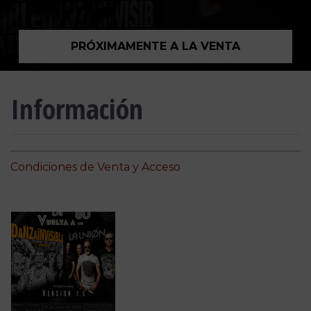
PRÓXIMAMENTE A LA VENTA
Información
Condiciones de Venta y Acceso