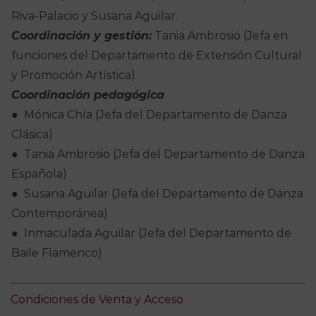
Riva-Palacio y Susana Aguilar.
Coordinación y gestión:
Tania Ambrosio (Jefa en
funciones del Departamento de Extensión Cultural
y Promoción Artística)
Coordinación pedagógica
● Mónica Chía (Jefa del Departamento de Danza
Clásica)
● Tania Ambrosio (Jefa del Departamento de Danza
Española)
● Susana Aguilar (Jefa del Departamento de Danza
Contemporánea)
● Inmaculada Aguilar (Jefa del Departamento de
Baile Flamenco)
Condiciones de Venta y Acceso