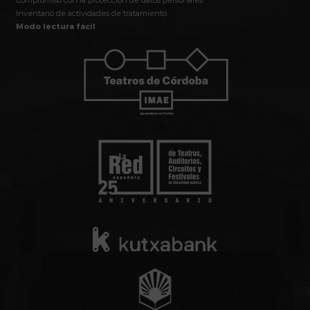
Inventario de actividades de tratamiento
Modo lectura fácil