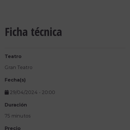
Ficha técnica
Teatro
Gran Teatro
Fecha(s)
29/04/2024
-
20:00
Duración
75 minutos
Precio