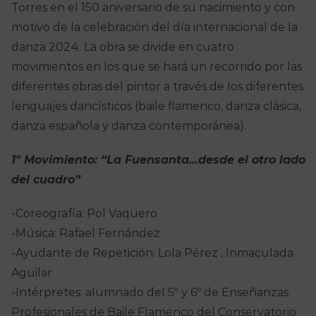
Torres en el 150 aniversario de su nacimiento y con
motivo de la celebración del día internacional de la
danza 2024. La obra se divide en cuatro
movimientos en los que se hará un recorrido por las
diferentes obras del pintor a través de los diferentes
lenguajes dancísticos (baile flamenco, danza clásica,
danza española y danza contemporánea).
1º Movimiento: “La Fuensanta…desde el otro lado
del cuadro”
-Coreografía: Pol Vaquero
-Música: Rafael Fernández
-Ayudante de Repetición: Lola Pérez , Inmaculada
Aguilar
-Intérpretes: alumnado del 5º y 6º de Enseñanzas
Profesionales de Baile Flamenco del Conservatorio