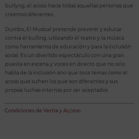
bullyng, el acoso hacia todas aquellas personas que
creemos diferentes.
Dumbo, El Musical pretende prevenir y educar
contra el bulling, utilizando el teatro y la música
como herramienta de educación y para la inclusión
social. Es un divertido espectáculo con una gran
puesta en escena y voces en directo que no solo
habla de la inclusión sino que toca temas como el
acoso que sufren los que son diferentes y sus
propias luchas internas por ser aceptados
Condiciones de Venta y Acceso