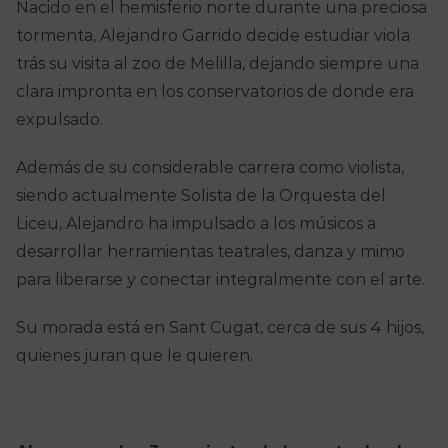
Nacido en el hemisferio norte durante una preciosa
tormenta, Alejandro Garrido decide estudiar viola
trás su visita al zoo de Melilla, dejando siempre una
clara impronta en los conservatorios de donde era
expulsado.
Además de su considerable carrera como violista,
siendo actualmente Solista de la Orquesta del
Liceu, Alejandro ha impulsado a los músicos a
desarrollar herramientas teatrales, danza y mimo
para liberarse y conectar integralmente con el arte.
Su morada está en Sant Cugat, cerca de sus 4 hijos,
quienes juran que le quieren.