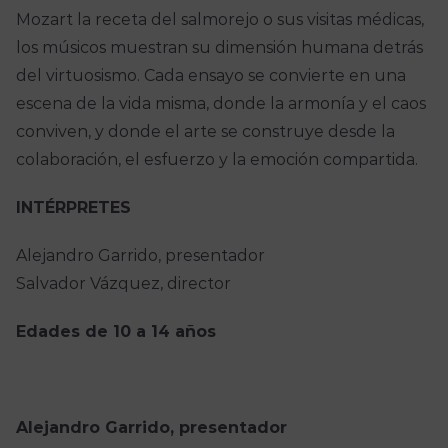
Mozart la receta del salmorejo o sus visitas médicas,
los músicos muestran su dimensión humana detrás
del virtuosismo. Cada ensayo se convierte en una
escena de la vida misma, donde la armonía y el caos
conviven, y donde el arte se construye desde la
colaboración, el esfuerzo y la emoción compartida.
INTÉRPRETES
Alejandro Garrido, presentador
Salvador Vázquez, director
Edades de 10 a 14 años
Alejandro Garrido, presentador