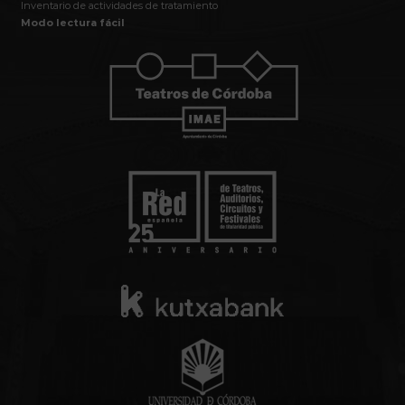
Inventario de actividades de tratamiento
Modo lectura fácil