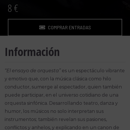
8 €
COMPRAR ENTRADAS
Información
“El ensayo de orquesta”
es un espectáculo vibrante
y emotivo que, con la música clásica como hilo
conductor, sumerge al espectador, quien también
puede participar, en el universo cotidiano de una
orquesta sinfónica. Desarrollando teatro, danza y
humor, los músicos no solo interpretan sus
instrumentos; también revelan sus pasiones,
conflictos y anhelos, y explicando en un canon de