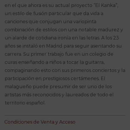
en el que ahora es su actual proyecto “El Kanka”,
un estilo de fusión particular que da vida a
canciones que conjugan una variopinta
combinación de estilos con una notable madurez y
un alarde de cotidiana ironía en las letras. A los 23
años se instaló en Madrid para seguir asentando su
carrera. Su primer trabajo fue en un colegio de
curas enseñando a niños a tocar la guitarra,
compaginando esto con sus primeros conciertos y la
participación en prestigiosos certámenes. El
malagueño puede presumir de ser uno de los
artistas más reconocidos y laureados de todo el
territorio español.
Condiciones de Venta y Acceso