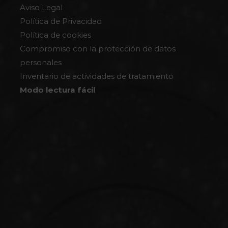
Aviso Legal
Política de Privacidad
Política de cookies
Compromiso con la protección de datos
personales
Inventario de actividades de tratamiento
Modo lectura fácil