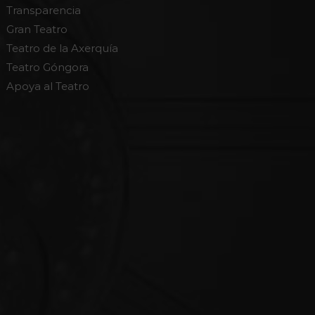
Transparencia
Gran Teatro
Teatro de la Axerquía
Teatro Góngora
Apoya al Teatro