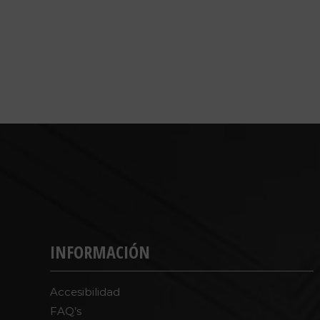
INFORMACIÓN
Accesibilidad
FAQ’s