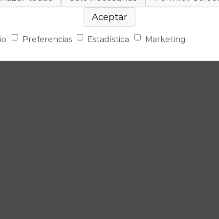
io
Preferencias
Estadística
Marketing