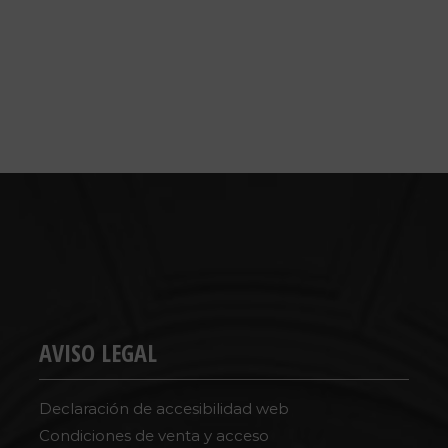
AVISO LEGAL
Declaración de accesibilidad web
Condiciones de venta y acceso