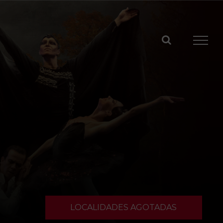
LOCALIDADES AGOTADAS