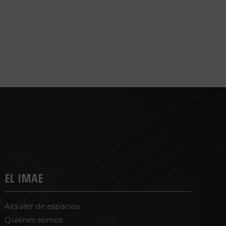
EL IMAE
Alquiler de espacios
Quiénes somos