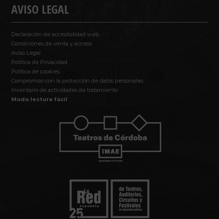
AVISO LEGAL
Declaración de accesibilidad web
Condiciones de venta y acceso
Aviso Legal
Política de Privacidad
Política de cookies
Compromiso con la protección de datos personales
Inventario de actividades de tratamiento
Modo lectura fácil