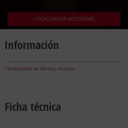
LOCALIDADES AGOTADAS
Información
Condiciones de Venta y Acceso
Ficha técnica