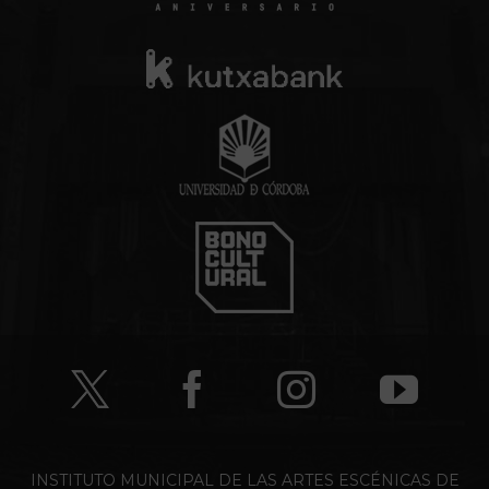
INSTITUTO MUNICIPAL DE LAS ARTES ESCÉNICAS DE