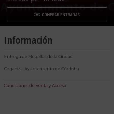
COMPRAR ENTRADAS
Información
Entrega de Medallas de la Ciudad.
Organiza: Ayuntamiento de Córdoba.
Condiciones de Venta y Acceso