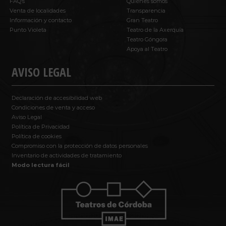
FAQ’s
Quiénes somos
Venta de localidades
Transparencia
Información y contacto
Gran Teatro
Punto Violeta
Teatro de la Axerquía
Teatro Góngora
Apoya al Teatro
AVISO LEGAL
Declaración de accesibilidad web
Condiciones de venta y acceso
Aviso Legal
Política de Privacidad
Política de cookies
Compromiso con la protección de datos personales
Inventario de actividades de tratamiento
Modo lectura fácil