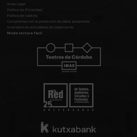
Aviso Legal
Política de Privacidad
Política de cookies
Compromiso con la protección de datos personales
Inventario de actividades de tratamiento
Modo lectura fácil