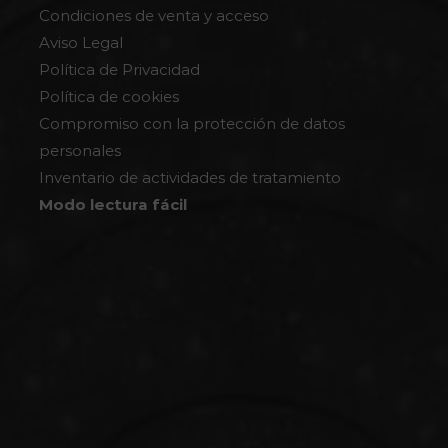
Condiciones de venta y acceso
Aviso Legal
Política de Privacidad
Política de cookies
Compromiso con la protección de datos
personales
Inventario de actividades de tratamiento
Modo lectura fácil