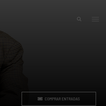
COMPRAR ENTRADAS