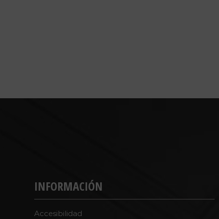
INFORMACIÓN
Accesibilidad