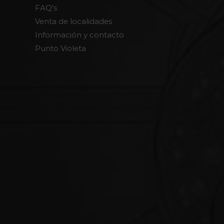
FAQ’s
Venta de localidades
Información y contacto
Punto Violeta