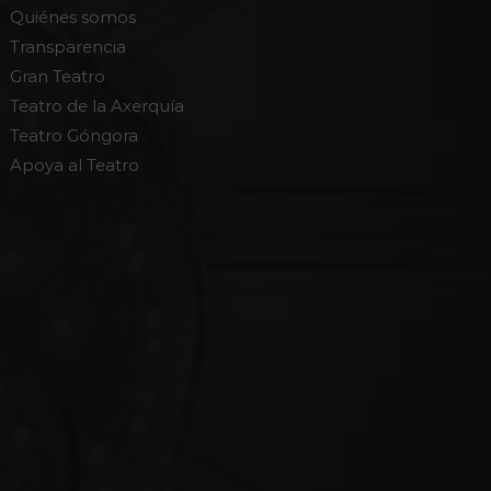
Quiénes somos
Transparencia
Gran Teatro
Teatro de la Axerquía
Teatro Góngora
Apoya al Teatro