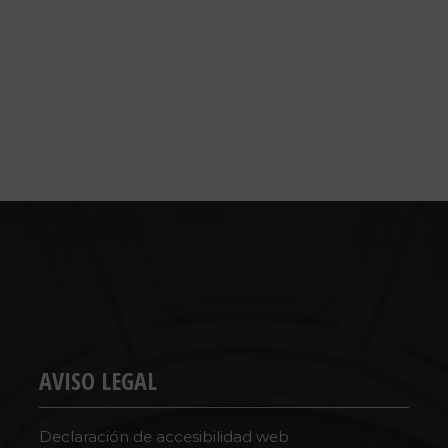
AVISO LEGAL
Declaración de accesibilidad web