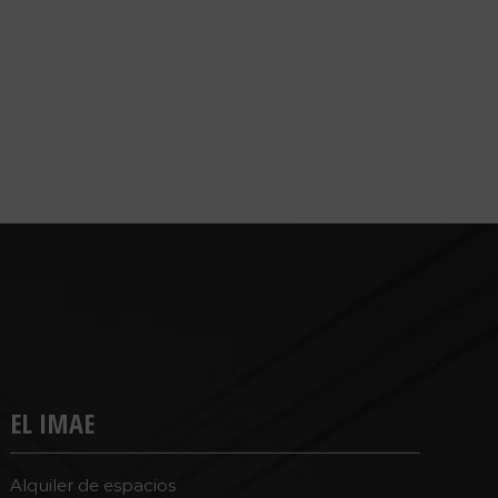
EL IMAE
Alquiler de espacios