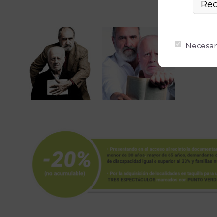
Necesar