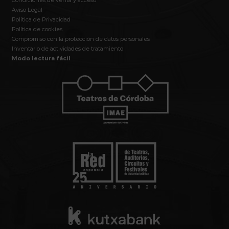
Condiciones de venta y acceso
Aviso Legal
Política de Privacidad
Política de cookies
Compromiso con la protección de datos personales
Inventario de actividades de tratamiento
Modo lectura fácil