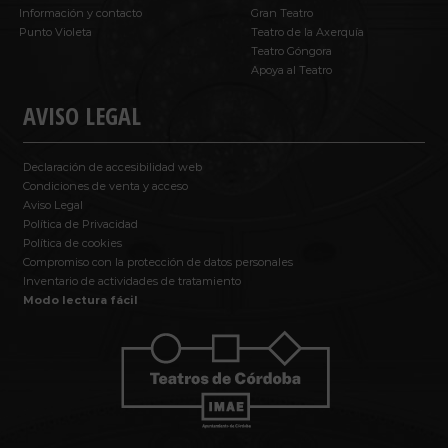
Información y contacto
Gran Teatro
Punto Violeta
Teatro de la Axerquía
Teatro Góngora
Apoya al Teatro
AVISO LEGAL
Declaración de accesibilidad web
Condiciones de venta y acceso
Aviso Legal
Política de Privacidad
Política de cookies
Compromiso con la protección de datos personales
Inventario de actividades de tratamiento
Modo lectura fácil