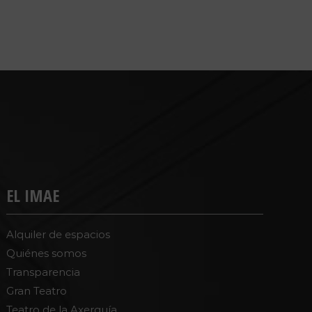
EL IMAE
Alquiler de espacios
Quiénes somos
Transparencia
Gran Teatro
Teatro de la Axerquía