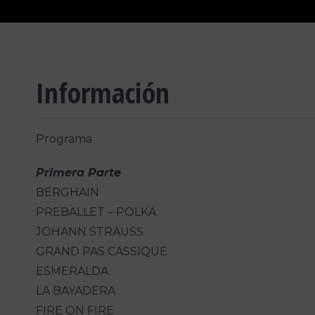
Información
Programa
Primera Parte
BERGHAIN
PREBALLET – POLKA
JOHANN STRAUSS
GRAND PAS CASSIQUE
ESMERALDA
LA BAYADERA
FIRE ON FIRE