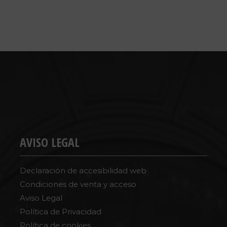
AVISO LEGAL
Declaración de accesibilidad web
Condiciones de venta y acceso
Aviso Legal
Política de Privacidad
Política de cookies