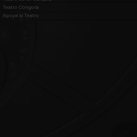
Teatro Góngora
Apoya al Teatro