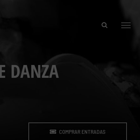
DE DANZA
COMPRAR ENTRADAS