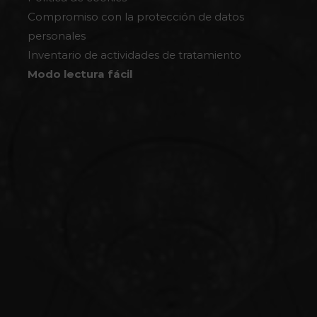
Compromiso con la protección de datos
personales
Inventario de actividades de tratamiento
Modo lectura fácil