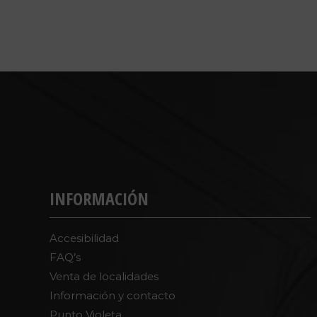
INFORMACIÓN
Accesibilidad
FAQ’s
Venta de localidades
Información y contacto
Punto Violeta