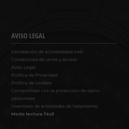
AVISO LEGAL
Declaración de accesibilidad web
Condiciones de venta y acceso
Aviso Legal
Política de Privacidad
Política de cookies
Compromiso con la protección de datos
personales
Inventario de actividades de tratamiento
Modo lectura fácil