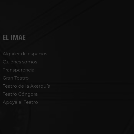
EL IMAE
Alquiler de espacios
Quiénes somos
Transparencia
Gran Teatro
Teatro de la Axerquía
Teatro Góngora
Apoya al Teatro