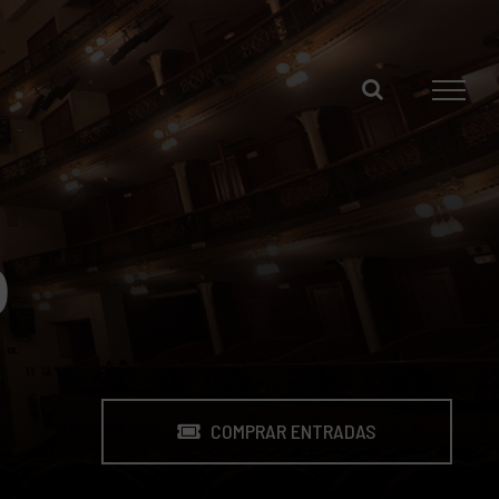
O
COMPRAR ENTRADAS