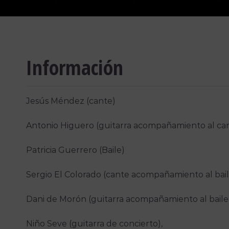
Información
Jesús Méndez (cante)
Antonio Higuero (guitarra acompañamiento al ca
Patricia Guerrero (Baile)
Sergio
El Colorado
(cante acompañamiento al bail
Dani de Morón (guitarra acompañamiento al baile
Niño Seve (guitarra de concierto),