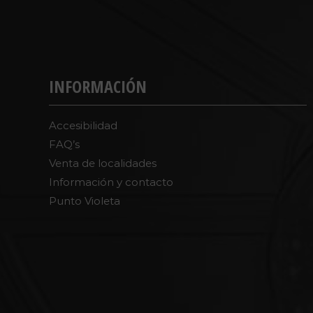
INFORMACIÓN
Accesibilidad
FAQ’s
Venta de localidades
Información y contacto
Punto Violeta