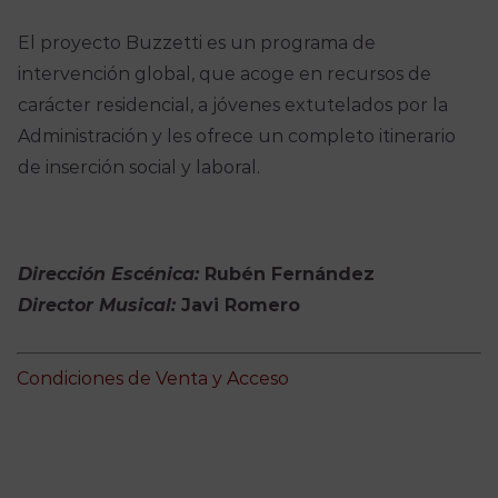
El proyecto Buzzetti es un programa de
intervención global, que acoge en recursos de
carácter residencial, a jóvenes extutelados por la
Administración y les ofrece un completo itinerario
de inserción social y laboral.
Dirección Escénica:
Rubén Fernández
Director Musical:
Javi Romero
Condiciones de Venta y Acceso