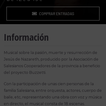
COMPRAR ENTRADAS
Información
Musical sobre la pasión, muerte y resurrección de
Jesús de Nazareth, producido por la Asociación de
Salesianos Cooperadores de la provincia a beneficio
del proyecto Buzzetti.
Con la participación de unas cien personas de la
familia Salesiana, entre orquesta, actores, cuerpo de
baile, etc, representando una obra con voz y música
en directo, el musical consta de 18 escenas.