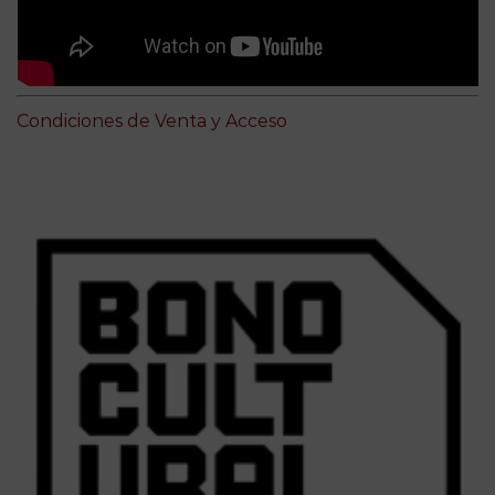
Condiciones de Venta y Acceso