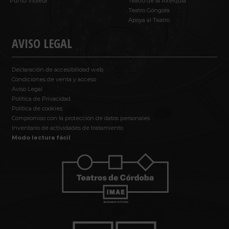
Punto Violeta
Teatro de la Axerquía
Teatro Góngora
Apoya al Teatro
AVISO LEGAL
Declaración de accesibilidad web
Condiciones de venta y acceso
Aviso Legal
Política de Privacidad
Política de cookies
Compromiso con la protección de datos personales
Inventario de actividades de tratamiento
Modo lectura fácil