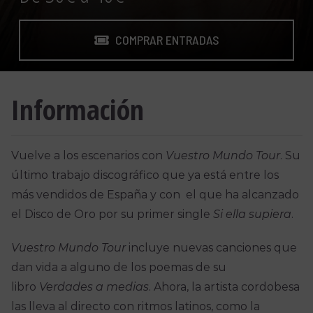
COMPRAR ENTRADAS
Información
Vuelve a los escenarios con
Vuestro Mundo Tour
. Su
último trabajo discográfico que ya está entre los
más vendidos de España y con el que ha alcanzado
el Disco de Oro por su primer single
Si ella supiera
.
Vuestro Mundo Tour
incluye nuevas canciones que
dan vida a alguno de los poemas de su
libro
Verdades a medias
. Ahora, la artista cordobesa
las lleva al directo con ritmos latinos, como la