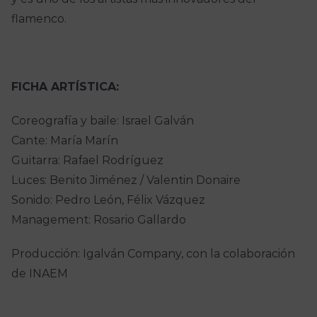
flamenco.
FICHA ARTÍSTICA:
Coreografía y baile: Israel Galván
Cante: María Marín
Guitarra: Rafael Rodríguez
Luces: Benito Jiménez / Valentin Donaire
Sonido: Pedro León, Félix Vázquez
Management: Rosario Gallardo
Producción: Igalván Company, con la colaboración
de INAEM