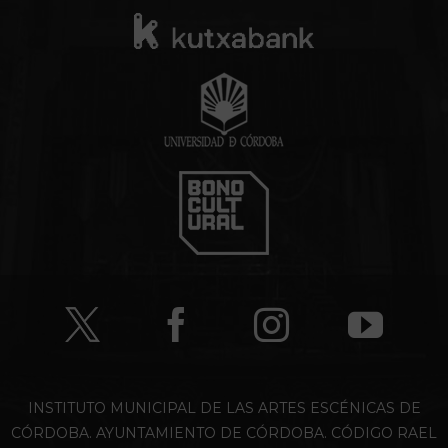
INSTITUTO MUNICIPAL DE LAS ARTES ESCÉNICAS DE
CÓRDOBA. AYUNTAMIENTO DE CÓRDOBA. CÓDIGO RAEL