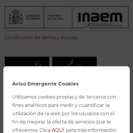
Condiciones de Venta y Acceso
Aviso Emergente Cookies
Utilizamos cookies propias y de terceros con
fines analíticos para medir y cuantificar la
utilización de la web por los usuarios con el
fin de mejorar la oferta de servicios que le
ofrecemos. Clica
AQUÍ
para más información.