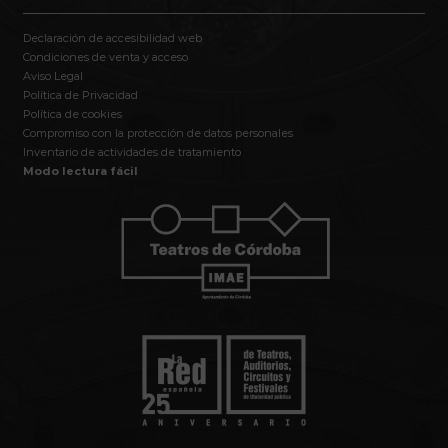
Declaración de accesibilidad web
Condiciones de venta y acceso
Aviso Legal
Política de Privacidad
Política de cookies
Compromiso con la protección de datos personales
Inventario de actividades de tratamiento
Modo lectura fácil