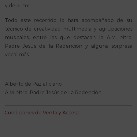
y de autor.
Todo este recorrido lo hará acompañado de su
técnico de creatividad multimedia y agrupaciones
musicales, entre las que destacan la A.M. Ntro.
Padre Jesús de la Redención y alguna sorpresa
vocal más.
Alberto de Paz al piano
A.M. Ntro. Padre Jesús de La Redención
Condiciones de Venta y Acceso