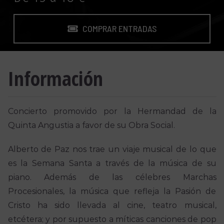
COMPRAR ENTRADAS
Información
Concierto promovido por la Hermandad de la
Quinta Angustia a favor de su Obra Social.
Alberto de Paz nos trae un viaje musical de lo que
es la Semana Santa a través de la música de su
piano. Además de las célebres Marchas
Procesionales, la música que refleja la Pasión de
Cristo ha sido llevada al cine, teatro musical,
etcétera; y por supuesto a míticas canciones de pop