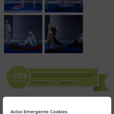
Aviso Emergente Cookies