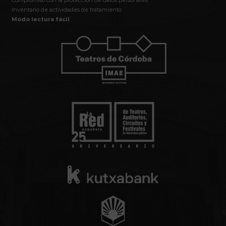
Inventario de actividades de tratamiento
Modo lectura fácil