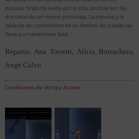
porque ninguna existe por sí sola, porque son las
dos caras de un mismo personaje. La inquina y la
rabia de ser conscientes de su destino de criadas las
lleva a un desenlace fatal.
Reparto: Ana Torrent, Alicia Borrachero,
Jorge Calvo
Condiciones de Venta y Acceso