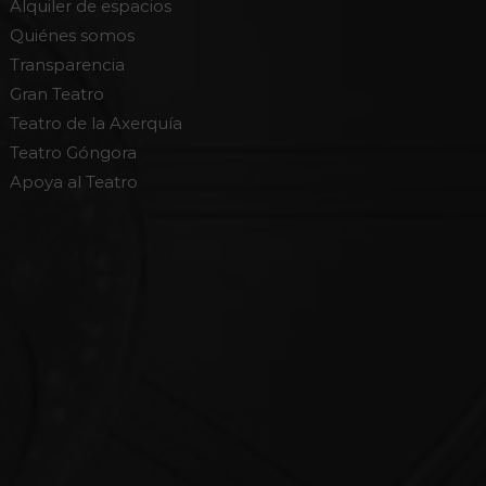
Alquiler de espacios
Quiénes somos
Transparencia
Gran Teatro
Teatro de la Axerquía
Teatro Góngora
Apoya al Teatro