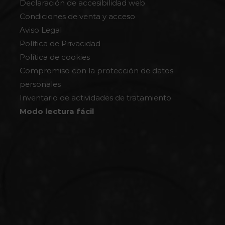
Declaración de accesibilidad web
Condiciones de venta y acceso
Aviso Legal
Política de Privacidad
Política de cookies
Compromiso con la protección de datos
personales
Inventario de actividades de tratamiento
Modo lectura fácil