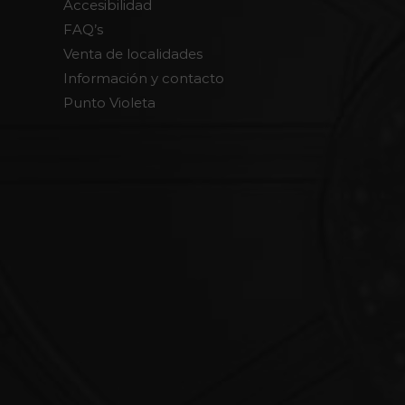
Accesibilidad
FAQ’s
Venta de localidades
Información y contacto
Punto Violeta