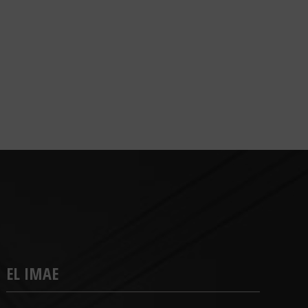
EL IMAE