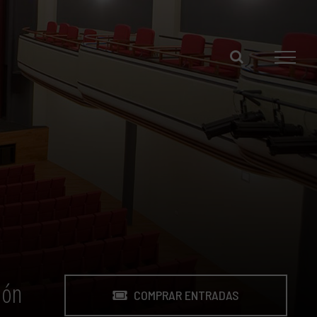
ión
COMPRAR ENTRADAS