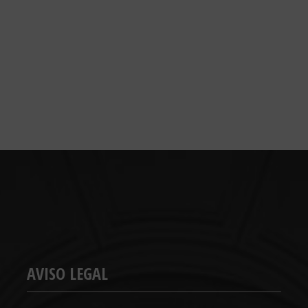
AVISO LEGAL