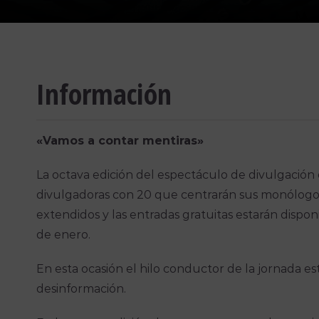
Información
«Vamos a contar mentiras»
La octava edición del espectáculo de divulgación
divulgadoras con 20 que centrarán sus monólogos
extendidos y las entradas gratuitas estarán dispon
de enero.
En esta ocasión el hilo conductor de la jornada e
desinformación.