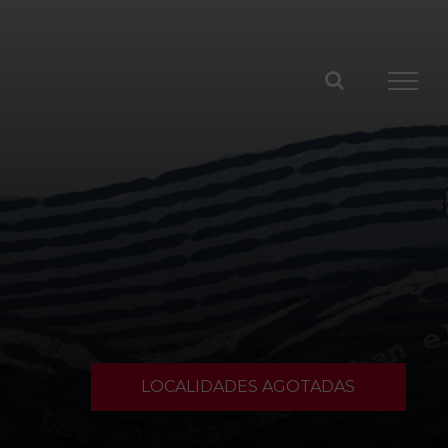
LOCALIDADES AGOTADAS