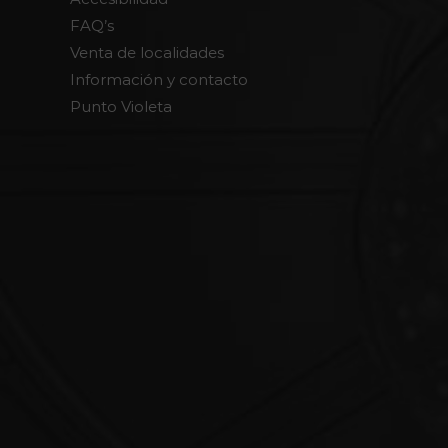
FAQ’s
Venta de localidades
Información y contacto
Punto Violeta