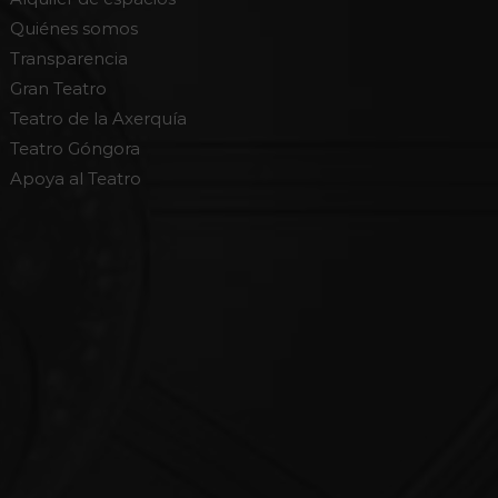
Quiénes somos
Transparencia
Gran Teatro
Teatro de la Axerquía
Teatro Góngora
Apoya al Teatro