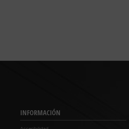
INFORMACIÓN
Accesibilidad