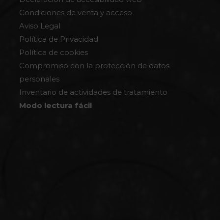
Condiciones de venta y acceso
Aviso Legal
Política de Privacidad
Política de cookies
Compromiso con la protección de datos
personales
Inventario de actividades de tratamiento
Modo lectura fácil