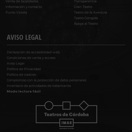
Venta de localidades
Transparencia
Información y contacto
Gran Teatro
Punto Violeta
Teatro de la Axerquía
Teatro Góngora
Apoya al Teatro
AVISO LEGAL
Declaración de accesibilidad web
Condiciones de venta y acceso
Aviso Legal
Política de Privacidad
Política de cookies
Compromiso con la protección de datos personales
Inventario de actividades de tratamiento
Modo lectura fácil