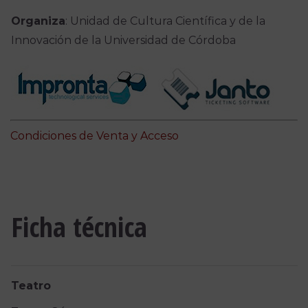
Organiza
: Unidad de Cultura Científica y de la
Innovación de la Universidad de Córdoba
Condiciones de Venta y Acceso
Ficha técnica
Teatro