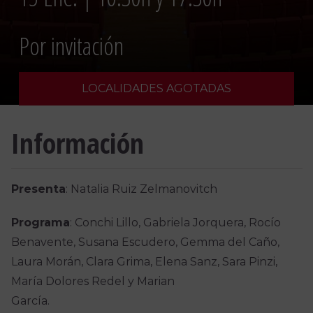
Por invitación
LOCALIDADES AGOTADAS
Información
Presenta
: Natalia Ruiz Zelmanovitch
Programa
: Conchi Lillo, Gabriela Jorquera, Rocío
Benavente, Susana Escudero, Gemma del Caño,
Laura Morán, Clara Grima, Elena Sanz, Sara Pinzi,
María Dolores Redel y Marian
García.