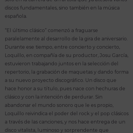
discos fundamentales, sino también en la música
española.
“El último clásico” comenzó a fraguarse
paralelamente al desarrollo de la gira de aniversario.
Durante ese tiempo, entre concierto y concierto,
Loquillo, en compañía de su productor, Josu García,
estuvieron trabajando juntos en la selección del
repertorio, la grabación de maquetas y dando forma
a su nuevo proyecto discográfico. Un disco que
hace honor a su título, pues nace con hechuras de
clásico y con la intención de perdurar. Sin
abandonar el mundo sonoro que le es propio,
Loquillo reivindica el poder del rock y el pop clásicos
a través de las canciones, y nos hace entrega de un
disco vitalista, luminoso y sorprendente que