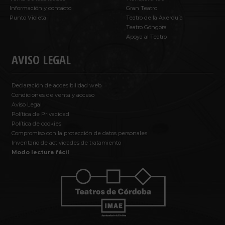
Información y contacto
Gran Teatro
Punto Violeta
Teatro de la Axerquía
Teatro Góngora
Apoya al Teatro
AVISO LEGAL
Declaración de accesibilidad web
Condiciones de venta y acceso
Aviso Legal
Política de Privacidad
Política de cookies
Compromiso con la protección de datos personales
Inventario de actividades de tratamiento
Modo lectura fácil