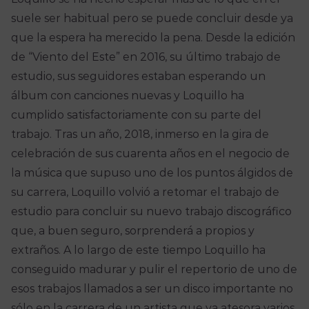
suele ser habitual pero se puede concluir desde ya
que la espera ha merecido la pena. Desde la edición
de “Viento del Este” en 2016, su último trabajo de
estudio, sus seguidores estaban esperando un
álbum con canciones nuevas y Loquillo ha
cumplido satisfactoriamente con su parte del
trabajo. Tras un año, 2018, inmerso en la gira de
celebración de sus cuarenta años en el negocio de
la música que supuso uno de los puntos álgidos de
su carrera, Loquillo volvió a retomar el trabajo de
estudio para concluir su nuevo trabajo discográfico
que, a buen seguro, sorprenderá a propios y
extraños. A lo largo de este tiempo Loquillo ha
conseguido madurar y pulir el repertorio de uno de
esos trabajos llamados a ser un disco importante no
sólo en la carrera de un artista que ya atesora varios