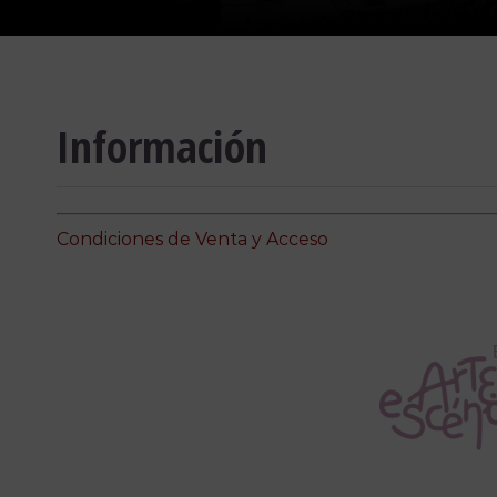
Información
Condiciones de Venta y Acceso