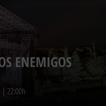
LOS ENEMIGOS
. | 22:00h