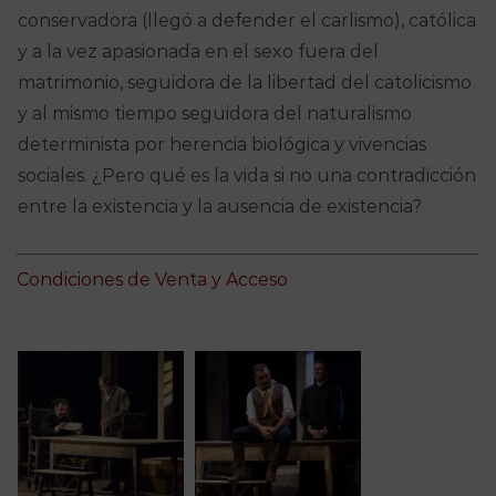
conservadora (llegó a defender el carlismo), católica
y a la vez apasionada en el sexo fuera del
matrimonio, seguidora de la libertad del catolicismo
y al mismo tiempo seguidora del naturalismo
determinista por herencia biológica y vivencias
sociales. ¿Pero qué es la vida si no una contradicción
entre la existencia y la ausencia de existencia?
Condiciones de Venta y Acceso