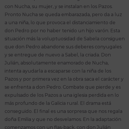
con Nucha, su mujer, y se instalan en los Pazos.
Pronto Nucha se queda embarazada, pero da a luz
a una niña, lo que provoca el distanciamiento de
don Pedro por no haber tenido un hijo varón. Esta
situación más la voluptuosidad de Sabela consiguen
que don Pedro abandone sus deberes conyugales
y se entregue de nuevo a Sabel, la criada. Don
Julián, absolutamente enamorado de Nucha,
intenta ayudarla a escaparse con la niña de los
Pazos y por primera vez en la obra saca el carácter y
se enfrenta a don Pedro. Combate que pierde y es
expulsado de los Pazos a una iglesia perdida en lo
más profundo de la Galicia rural. El drama está
conseguido. El final es una sorpresa que nos regala
doña Emilia y que no desvelamos. En la adaptación
comenzamos con un flas-back, con don Julián