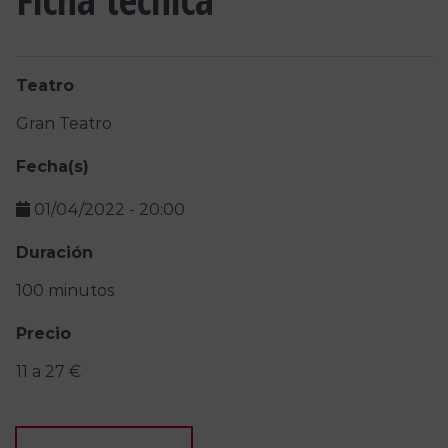
Teatro
Gran Teatro
Fecha(s)
01/04/2022
-
20:00
Duración
100 minutos
Precio
11 a 27 €