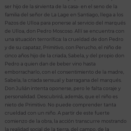
ser hijo de la sirvienta de la casa- en el seno de la
familia del señor de La Lage en Santiago, llega a los
Pazos de Ulloa para ponerse al servicio del marqués
de Ulloa, don Pedro Moscoso. Allí se encuentra con
una situación terrorífica: la crueldad de don Pedro
y de su capataz, Primitivo, con Perucho, el niño de
cinco años hijo de la criada, Sabela, y del propio don
Pedro a quien dan de beber vino hasta
emborracharlo, con el consentimiento de la madre,
Sabela, la criada sensual y barragana del marqués.
Don Julián intenta oponerse, pero le falta coraje y
personalidad. Descubrirá, además, que el niño es
nieto de Primitivo. No puede comprender tanta
crueldad con un niño. A partir de este fuerte
comienzo de la obra, la acción transcurre mostrando
la realidad social de la tierra, del campo, de la