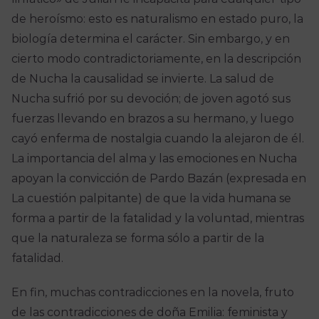
de heroísmo: esto es naturalismo en estado puro, la
biología determina el carácter. Sin embargo, y en
cierto modo contradictoriamente, en la descripción
de Nucha la causalidad se invierte. La salud de
Nucha sufrió por su devoción; de joven agotó sus
fuerzas llevando en brazos a su hermano, y luego
cayó enferma de nostalgia cuando la alejaron de él.
La importancia del alma y las emociones en Nucha
apoyan la convicción de Pardo Bazán (expresada en
La cuestión palpitante) de que la vida humana se
forma a partir de la fatalidad y la voluntad, mientras
que la naturaleza se forma sólo a partir de la
fatalidad.
En fin, muchas contradicciones en la novela, fruto
de las contradicciones de doña Emilia: feminista y