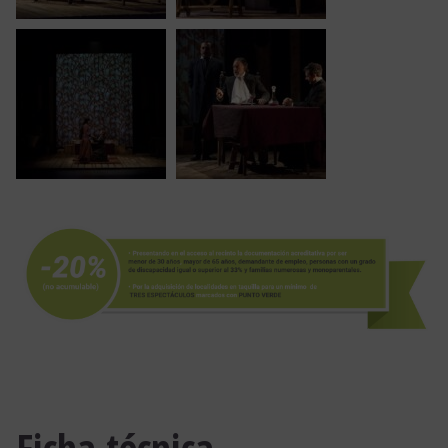
Ficha técnica