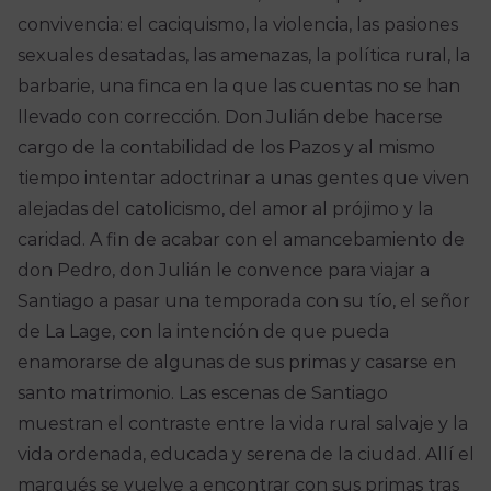
convivencia: el caciquismo, la violencia, las pasiones
sexuales desatadas, las amenazas, la política rural, la
barbarie, una finca en la que las cuentas no se han
llevado con corrección. Don Julián debe hacerse
cargo de la contabilidad de los Pazos y al mismo
tiempo intentar adoctrinar a unas gentes que viven
alejadas del catolicismo, del amor al prójimo y la
caridad. A fin de acabar con el amancebamiento de
don Pedro, don Julián le convence para viajar a
Santiago a pasar una temporada con su tío, el señor
de La Lage, con la intención de que pueda
enamorarse de algunas de sus primas y casarse en
santo matrimonio. Las escenas de Santiago
muestran el contraste entre la vida rural salvaje y la
vida ordenada, educada y serena de la ciudad. Allí el
marqués se vuelve a encontrar con sus primas tras