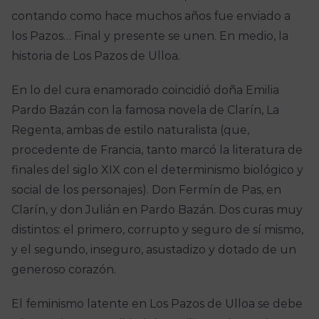
contando como hace muchos años fue enviado a
los Pazos… Final y presente se unen. En medio, la
historia de Los Pazos de Ulloa.
En lo del cura enamorado coincidió doña Emilia
Pardo Bazán con la famosa novela de Clarín, La
Regenta, ambas de estilo naturalista (que,
procedente de Francia, tanto marcó la literatura de
finales del siglo XIX con el determinismo biológico y
social de los personajes). Don Fermín de Pas, en
Clarín, y don Julián en Pardo Bazán. Dos curas muy
distintos: el primero, corrupto y seguro de sí mismo,
y el segundo, inseguro, asustadizo y dotado de un
generoso corazón.
El feminismo latente en Los Pazos de Ulloa se debe