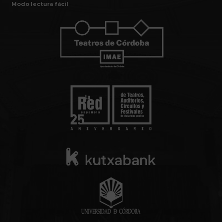
Modo lectura fácil