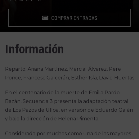
COMPRAR ENTRADAS
Información
Reparto: Ariana Martínez, Marcial Álvarez, Pere
Ponce, Francesc Galcerán, Esther Isla, David Huertas
En el centenario de la muerte de Emilia Pardo
Bazán, Secuencia 3 presenta la adaptación teatral
de Los Pazos de Ulloa, en versión de Eduardo Galán
y bajo la dirección de Helena Pimenta.
Considerada por muchos como una de las mayores