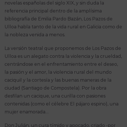
novelas españolas del siglo XIX, y sin duda la
referencia principal dentro de la amplísima
bibliografía de Emilia Pardo Bazán, Los Pazos de
Ulloa habla tanto de la vida rural en Galicia como de
la nobleza venida a menos.
La versión teatral que proponemos de Los Pazos de
Ulloa es un alegato contra la violencia y la crueldad,
centrándose en el enfrentamiento entre el deseo,
la pasión y el amor, la violencia rural del mundo
caciquil y la cortesía y las buenas maneras de la
ciudad (Santiago de Compostela). Por la obra
desfilan un cacique, una curilla con pasiones
contenidas (como el célebre El pájaro espino), una
mujer enamorada…
Don Julián, un cura tímido y apocado, criado -por