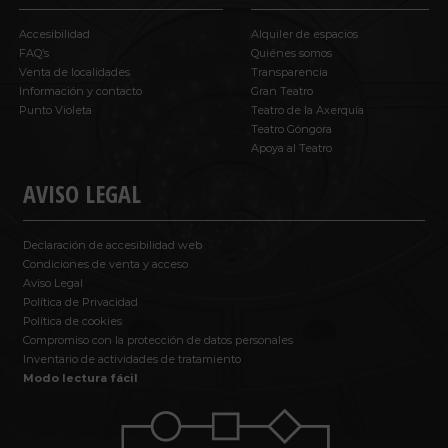
Accesibilidad
Alquiler de espacios
FAQ’s
Quiénes somos
Venta de localidades
Transparencia
Información y contacto
Gran Teatro
Punto Violeta
Teatro de la Axerquía
Teatro Góngora
Apoya al Teatro
AVISO LEGAL
Declaración de accesibilidad web
Condiciones de venta y acceso
Aviso Legal
Política de Privacidad
Política de cookies
Compromiso con la protección de datos personales
Inventario de actividades de tratamiento
Modo lectura fácil