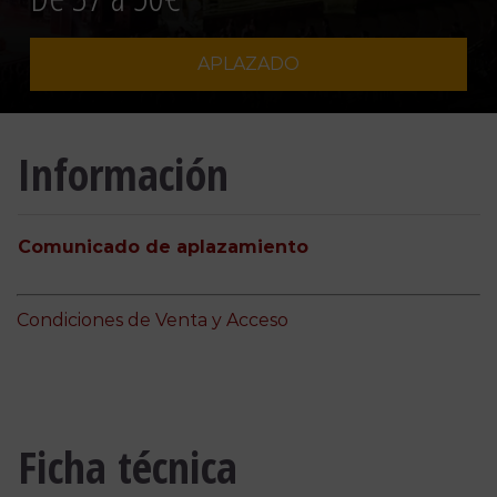
APLAZADO
Información
Comunicado de aplazamiento
Condiciones de Venta y Acceso
Ficha técnica