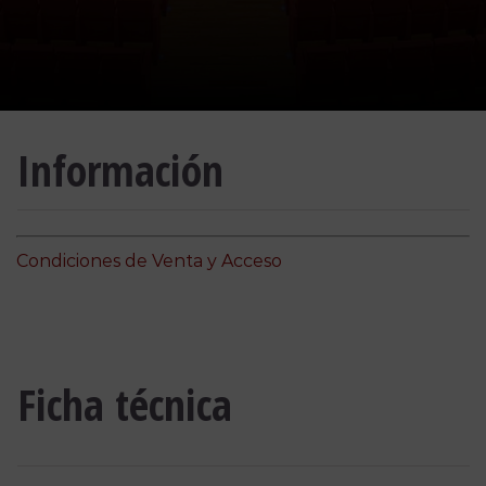
Información
Condiciones de Venta y Acceso
Ficha técnica