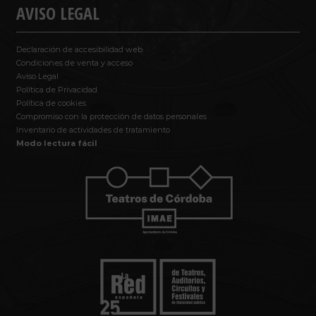
AVISO LEGAL
Declaración de accesibilidad web
Condiciones de venta y acceso
Aviso Legal
Política de Privacidad
Política de cookies
Compromiso con la protección de datos personales
Inventario de actividades de tratamiento
Modo lectura fácil