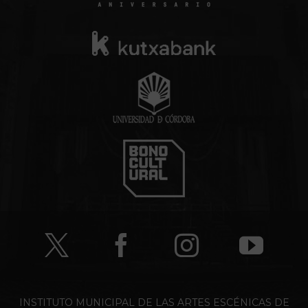
INSTITUTO MUNICIPAL DE LAS ARTES ESCÉNICAS DE