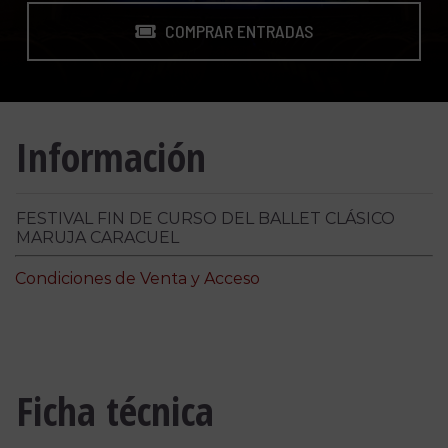
COMPRAR ENTRADAS
Información
FESTIVAL FIN DE CURSO DEL BALLET CLÁSICO
MARUJA CARACUEL
Condiciones de Venta y Acceso
Ficha técnica