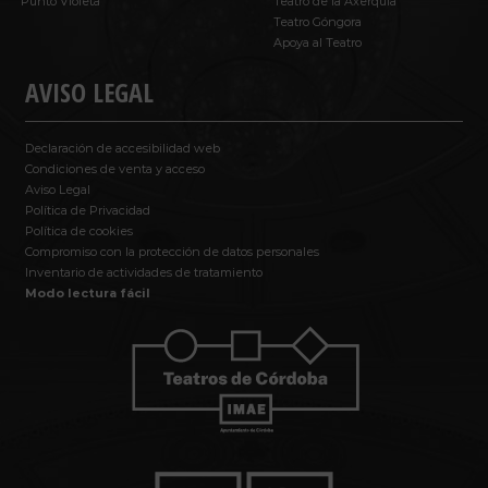
Punto Violeta
Teatro de la Axerquía
Teatro Góngora
Apoya al Teatro
AVISO LEGAL
Declaración de accesibilidad web
Condiciones de venta y acceso
Aviso Legal
Política de Privacidad
Política de cookies
Compromiso con la protección de datos personales
Inventario de actividades de tratamiento
Modo lectura fácil