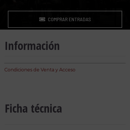
COMPRAR ENTRADAS
Información
Condiciones de Venta y Acceso
Ficha técnica