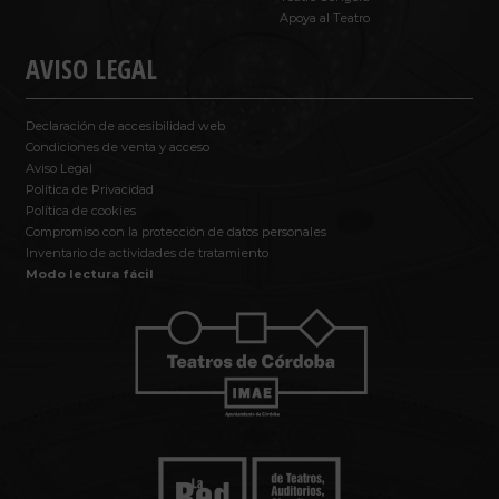
Apoya al Teatro
AVISO LEGAL
Declaración de accesibilidad web
Condiciones de venta y acceso
Aviso Legal
Política de Privacidad
Política de cookies
Compromiso con la protección de datos personales
Inventario de actividades de tratamiento
Modo lectura fácil