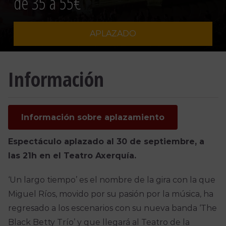
de 35 a 55€
APLAZADO
Información
Información sobre aplazamiento
Espectáculo aplazado al 30 de septiembre, a
las 21h en el Teatro Axerquía.
‘Un largo tiempo’ es el nombre de la gira con la que
Miguel Ríos, movido por su pasión por la música, ha
regresado a los escenarios con su nueva banda ‘The
Black Betty Trío’ y que llegará al Teatro de la