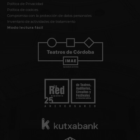
Política de Privacidad
Política de cookies
Compromiso con la protección de datos personales
Inventario de actividades de tratamiento
Modo lectura fácil