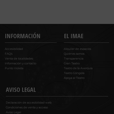
INFORMACIÓN
EL IMAE
Accesibilidad
Alquiler de espacios
FAQ’s
Quiénes somos
Venta de localidades
Transparencia
Información y contacto
Gran Teatro
Punto Violeta
Teatro de la Axerquía
Teatro Góngora
Apoya al Teatro
AVISO LEGAL
Declaración de accesibilidad web
Condiciones de venta y acceso
Aviso Legal