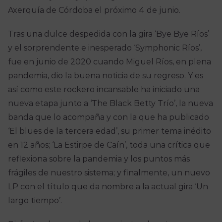
Axerquía de Córdoba el próximo 4 de junio.
Tras una dulce despedida con la gira ‘Bye Bye Ríos’
y el sorprendente e inesperado ‘Symphonic Ríos’,
fue en junio de 2020 cuando Miguel Ríos, en plena
pandemia, dio la buena noticia de su regreso. Y es
así como este rockero incansable ha iniciado una
nueva etapa junto a ‘The Black Betty Trío’, la nueva
banda que lo acompaña y con la que ha publicado
‘El blues de la tercera edad’, su primer tema inédito
en 12 años; ‘La Estirpe de Caín’, toda una crítica que
reflexiona sobre la pandemia y los puntos más
frágiles de nuestro sistema; y finalmente, un nuevo
LP con el título que da nombre a la actual gira ‘Un
largo tiempo’.