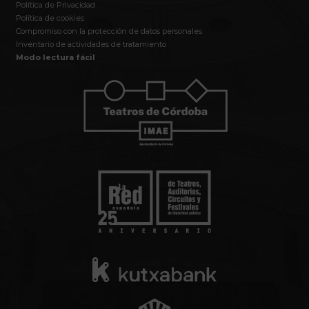
Política de Privacidad
Política de cookies
Compromiso con la protección de datos personales
Inventario de actividades de tratamiento
Modo lectura fácil