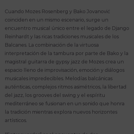
Cuando Mozes Rosenberg y Bako Jovanović
coinciden en un mismo escenario, surge un
encuentro musical único entre el legado de Django
Reinhardt y las ricas tradiciones musicales de los
Balcanes. La combinación de la virtuosa
interpretación de la tambura por parte de Bako y la
magistral guitarra de gypsy jazz de Mozes crea un
espacio lleno de improvisación, emoción y diálogos
musicales impredecibles. Melodías balcánicas
auténticas, complejos ritmos asimétricos, la libertad
del jazz, los grooves del swing y el espíritu
mediterráneo se fusionan en un sonido que honra
la tradición mientras explora nuevos horizontes
artísticos.