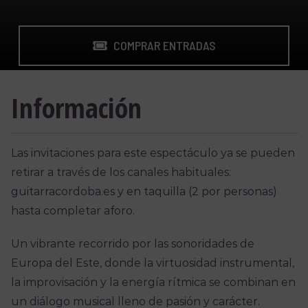
COMPRAR ENTRADAS
Información
Las invitaciones para este espectáculo ya se pueden
retirar a través de los canales habituales:
guitarracordoba.es y en taquilla (2 por personas)
hasta completar aforo.
Un vibrante recorrido por las sonoridades de
Europa del Este, donde la virtuosidad instrumental,
la improvisación y la energía rítmica se combinan en
un diálogo musical lleno de pasión y carácter.