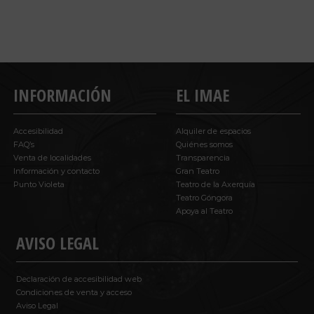
INFORMACIÓN
EL IMAE
Accesibilidad
Alquiler de espacios
FAQ’s
Quiénes somos
Venta de localidades
Transparencia
Información y contacto
Gran Teatro
Punto Violeta
Teatro de la Axerquía
Teatro Góngora
Apoya al Teatro
AVISO LEGAL
Declaración de accesibilidad web
Condiciones de venta y acceso
Aviso Legal