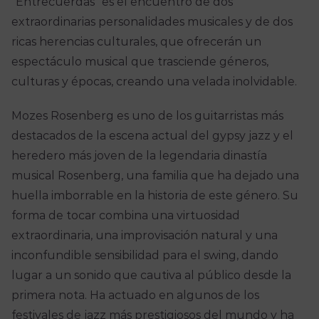
“Entrecuerdas” es el encuentro de dos
extraordinarias personalidades musicales y de dos
ricas herencias culturales, que ofrecerán un
espectáculo musical que trasciende géneros,
culturas y épocas, creando una velada inolvidable.
Mozes Rosenberg es uno de los guitarristas más
destacados de la escena actual del gypsy jazz y el
heredero más joven de la legendaria dinastía
musical Rosenberg, una familia que ha dejado una
huella imborrable en la historia de este género. Su
forma de tocar combina una virtuosidad
extraordinaria, una improvisación natural y una
inconfundible sensibilidad para el swing, dando
lugar a un sonido que cautiva al público desde la
primera nota. Ha actuado en algunos de los
festivales de jazz más prestigiosos del mundo y ha