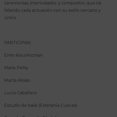
ceremonias, improvisador y compositor, que irá
hilando cada actuación con su estilo cercano y
único.
PARTICIPAN:
Emin Kiourktchian
Mario Peña
Marta Aloisio
Lucía Caballero
Estudio de baile (Estefanía Cuevas)