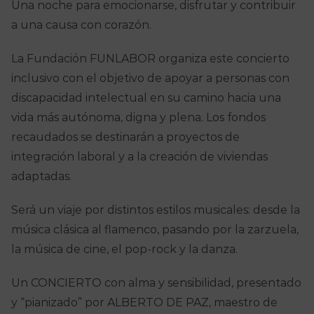
Una noche para emocionarse, disfrutar y contribuir
a una causa con corazón.
La Fundación FUNLABOR organiza este concierto
inclusivo con el objetivo de apoyar a personas con
discapacidad intelectual en su camino hacia una
vida más autónoma, digna y plena. Los fondos
recaudados se destinarán a proyectos de
integración laboral y a la creación de viviendas
adaptadas.
Será un viaje por distintos estilos musicales: desde la
música clásica al flamenco, pasando por la zarzuela,
la música de cine, el pop-rock y la danza.
Un CONCIERTO con alma y sensibilidad, presentado
y “pianizado” por ALBERTO DE PAZ, maestro de