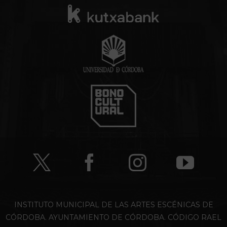
INSTITUTO MUNICIPAL DE LAS ARTES ESCÉNICAS DE
CÓRDOBA. AYUNTAMIENTO DE CÓRDOBA. CÓDIGO RAEL