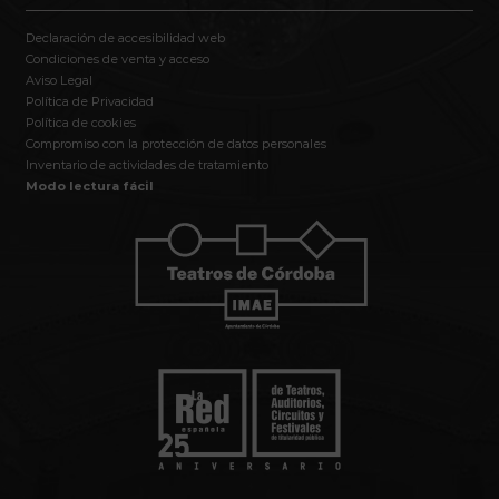
Declaración de accesibilidad web
Condiciones de venta y acceso
Aviso Legal
Política de Privacidad
Política de cookies
Compromiso con la protección de datos personales
Inventario de actividades de tratamiento
Modo lectura fácil