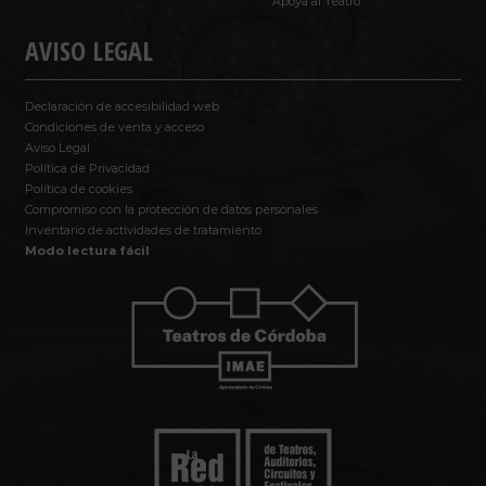
Apoya al Teatro
AVISO LEGAL
Declaración de accesibilidad web
Condiciones de venta y acceso
Aviso Legal
Política de Privacidad
Política de cookies
Compromiso con la protección de datos personales
Inventario de actividades de tratamiento
Modo lectura fácil