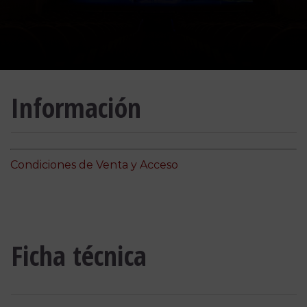
Información
Condiciones de Venta y Acceso
Ficha técnica