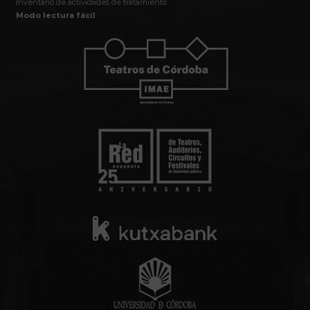
Inventario de actividades de tratamiento
Modo lectura fácil