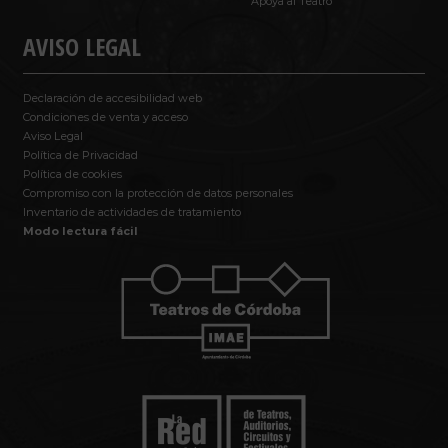
Apoya al Teatro
AVISO LEGAL
Declaración de accesibilidad web
Condiciones de venta y acceso
Aviso Legal
Política de Privacidad
Política de cookies
Compromiso con la protección de datos personales
Inventario de actividades de tratamiento
Modo lectura fácil