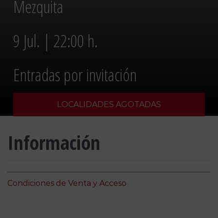
Mezquita
9 Jul. | 22:00 h.
Entradas por invitación
LOCALIDADES AGOTADAS
Información
Condiciones de Venta y Acceso