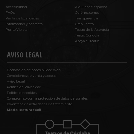
Accesibilidad
Alquiler de espacios
FAQ’s
Quiénes somos
Venta de localidades
Transparencia
Información y contacto
Gran Teatro
Punto Violeta
Teatro de la Axerquía
Teatro Góngora
Apoya al Teatro
AVISO LEGAL
Declaración de accesibilidad web
Condiciones de venta y acceso
Aviso Legal
Política de Privacidad
Política de cookies
Compromiso con la protección de datos personales
Inventario de actividades de tratamiento
Modo lectura fácil