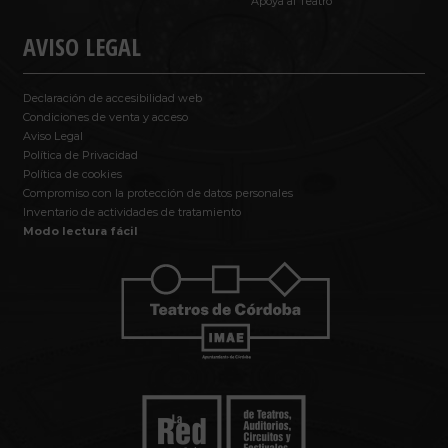
Apoya al Teatro
AVISO LEGAL
Declaración de accesibilidad web
Condiciones de venta y acceso
Aviso Legal
Política de Privacidad
Política de cookies
Compromiso con la protección de datos personales
Inventario de actividades de tratamiento
Modo lectura fácil