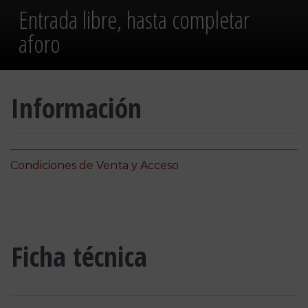
Entrada libre, hasta completar
aforo
Información
Condiciones de Venta y Acceso
Ficha técnica