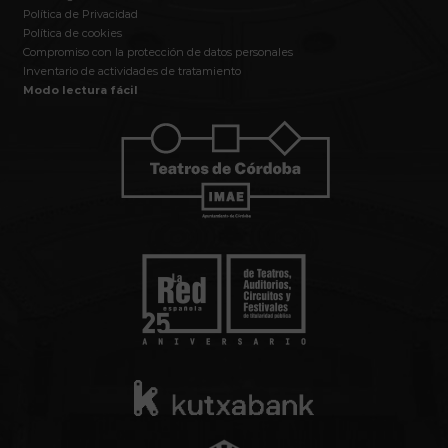
Política de Privacidad
Política de cookies
Compromiso con la protección de datos personales
Inventario de actividades de tratamiento
Modo lectura fácil