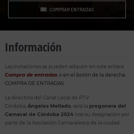
COMPRAR ENTRADAS
Información
Las invitaciones se pueden adquirir en este enlace
Compra de entradas
o en el botón de la derecha
COMPRA DE ENTRADAS.
La directora del Canal Local de PTV
Córdoba,
Ángeles Mellado
, será la
pregonera del
Carnaval de Córdoba 2024
tras su designación por
parte de la Asociación Carnavalesca de la ciudad.