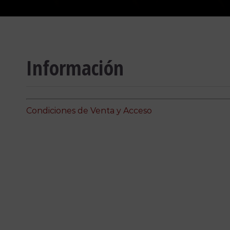
Información
Condiciones de Venta y Acceso