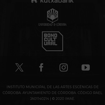
INSTITUTO MUNICIPAL DE LAS ARTES ESCÉNICAS DE
CÓRDOBA. AYUNTAMIENTO DE CÓRDOBA. CÓDIGO RAEL
JA01140214 | © 2020 IMAE.