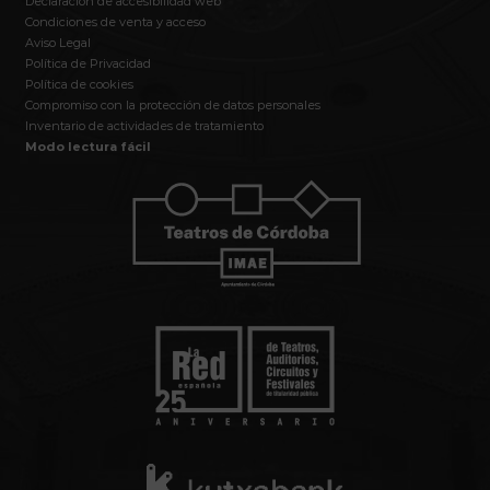
Declaración de accesibilidad web
Condiciones de venta y acceso
Aviso Legal
Política de Privacidad
Política de cookies
Compromiso con la protección de datos personales
Inventario de actividades de tratamiento
Modo lectura fácil