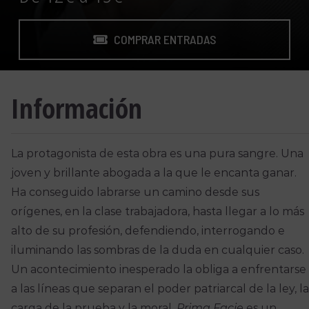
COMPRAR ENTRADAS
Información
La protagonista de esta obra es una pura sangre. Una
joven y brillante abogada a la que le encanta ganar.
Ha conseguido labrarse un camino desde sus
orígenes, en la clase trabajadora, hasta llegar a lo más
alto de su profesión, defendiendo, interrogando e
iluminando las sombras de la duda en cualquier caso.
Un acontecimiento inesperado la obliga a enfrentarse
a las líneas que separan el poder patriarcal de la ley, la
carga de la prueba y la moral.
Prima Facie
es un