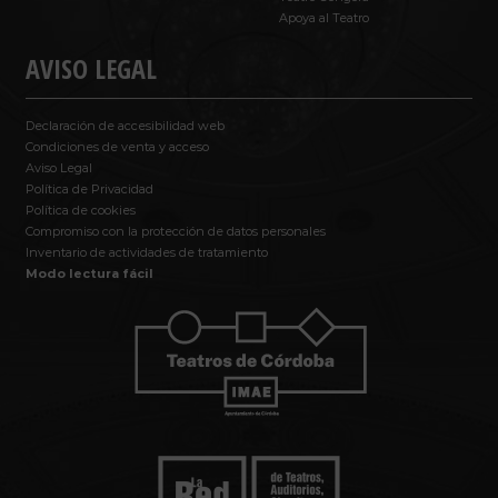
Apoya al Teatro
AVISO LEGAL
Declaración de accesibilidad web
Condiciones de venta y acceso
Aviso Legal
Política de Privacidad
Política de cookies
Compromiso con la protección de datos personales
Inventario de actividades de tratamiento
Modo lectura fácil