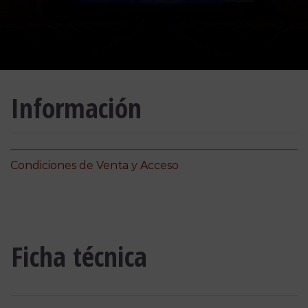
Información
Condiciones de Venta y Acceso
Ficha técnica