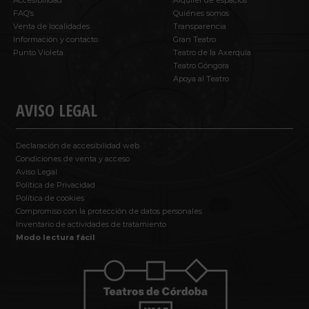
Accesibilidad
Alquiler de espacios
FAQ’s
Quiénes somos
Venta de localidades
Transparencia
Información y contacto
Gran Teatro
Punto Violeta
Teatro de la Axerquía
Teatro Góngora
Apoya al Teatro
AVISO LEGAL
Declaración de accesibilidad web
Condiciones de venta y acceso
Aviso Legal
Política de Privacidad
Política de cookies
Compromiso con la protección de datos personales
Inventario de actividades de tratamiento
Modo lectura fácil