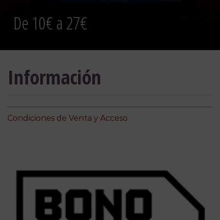
De 10€ a 27€
Información
Condiciones de Venta y Acceso