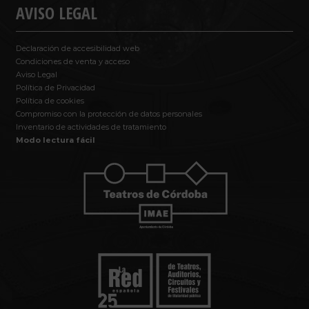
AVISO LEGAL
Declaración de accesibilidad web
Condiciones de venta y acceso
Aviso Legal
Política de Privacidad
Política de cookies
Compromiso con la protección de datos personales
Inventario de actividades de tratamiento
Modo lectura fácil