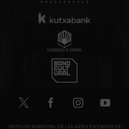
INSTITUTO MUNICIPAL DE LAS ARTES ESCÉNICAS DE