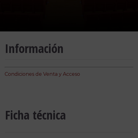
Información
Condiciones de Venta y Acceso
Ficha técnica