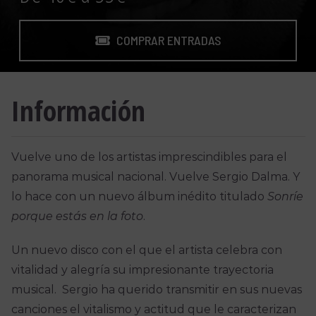
COMPRAR ENTRADAS
Información
Vuelve uno de los artistas imprescindibles para el
panorama musical nacional. Vuelve Sergio Dalma. Y
lo hace con un nuevo álbum inédito titulado
Sonríe
porque estás en la foto
.
Un nuevo disco con el que el artista celebra con
vitalidad y alegría su impresionante trayectoria
musical. Sergio ha querido transmitir en sus nuevas
canciones el vitalismo y actitud que le caracterizan