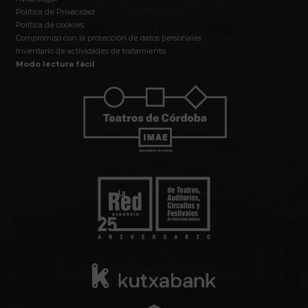
Política de Privacidad
Política de cookies
Compromiso con la protección de datos personales
Inventario de actividades de tratamiento
Modo lectura fácil