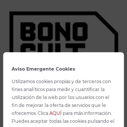
Aviso Emergente Cookies
Utilizamos cookies propias y de terceros con
fines analíticos para medir y cuantificar la
utilización de la web por los usuarios con el
fin de mejorar la oferta de servicios que le
ofrecemos. Clica
AQUÍ
para más información.
Puedes aceptar todas las cookies pulsando el
- Solicita el Bono Cultural
aquí.*