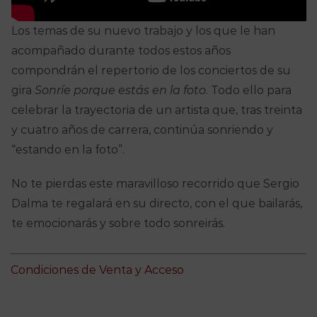
Los temas de su nuevo trabajo y los que le han
acompañado durante todos estos años
compondrán el repertorio de los conciertos de su
gira
Sonríe porque estás en la foto
. Todo ello para
celebrar la trayectoria de un artista que, tras treinta
y cuatro años de carrera, continúa sonriendo y
“estando en la foto”.
No te pierdas este maravilloso recorrido que Sergio
Dalma te regalará en su directo, con el que bailarás,
te emocionarás y sobre todo sonreirás.
Condiciones de Venta y Acceso